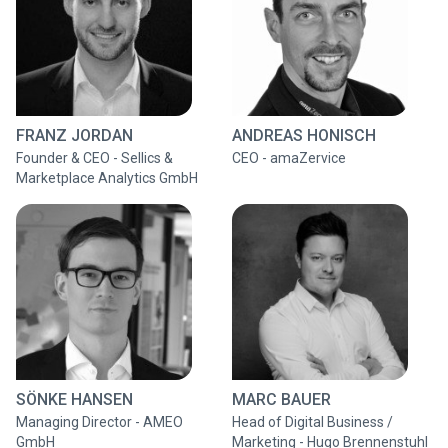
FRANZ JORDAN
ANDREAS HONISCH
Founder & CEO - Sellics &
CEO - amaZervice
Marketplace Analytics GmbH
SÖNKE HANSEN
MARC BAUER
Managing Director - AMEO
Head of Digital Business /
GmbH
Marketing - Hugo Brennenstuhl