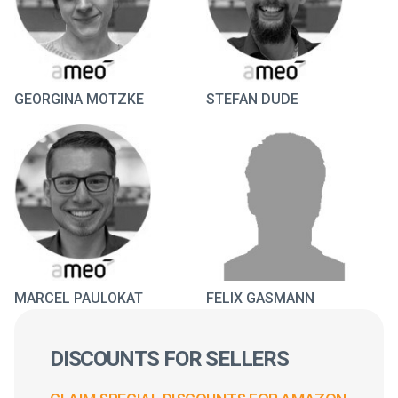
GEORGINA MOTZKE
STEFAN DUDE
MARCEL PAULOKAT
FELIX GASMANN
DISCOUNTS FOR SELLERS