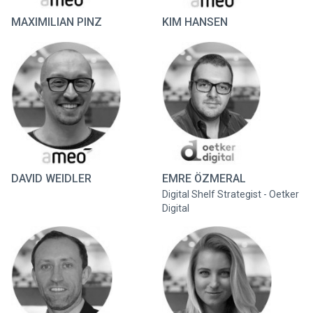
MAXIMILIAN PINZ
KIM HANSEN
DAVID WEIDLER
EMRE ÖZMERAL
Digital Shelf Strategist - Oetker
Digital