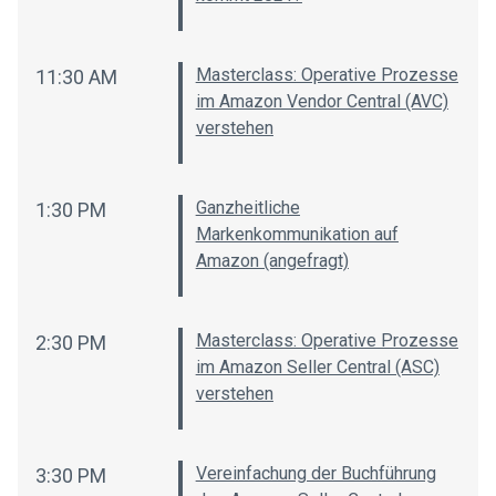
Masterclass: Operative Prozesse
11:30 AM
im Amazon Vendor Central (AVC)
verstehen
Ganzheitliche
1:30 PM
Markenkommunikation auf
Amazon (angefragt)
Masterclass: Operative Prozesse
2:30 PM
im Amazon Seller Central (ASC)
verstehen
Vereinfachung der Buchführung
3:30 PM