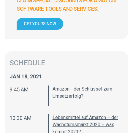
CLAIM SPECIAL DISCOUNTS FOR AMAZON
SOFTWARE TOOLS AND SERVICES.
GET YOURS NOW
SCHEDULE
JAN 18, 2021
Amazon - der Schlüssel zum
9:45 AM
Umsatzerfolg?
Lebensmittel auf Amazon – der
10:30 AM
Wachstumsmarkt 2020 – was
kommt 2021?