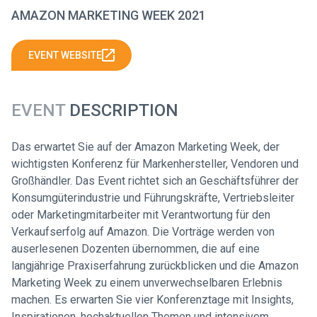
AMAZON MARKETING WEEK 2021
EVENT WEBSITE
EVENT
DESCRIPTION
Das erwartet Sie auf der Amazon Marketing Week, der
wichtigsten Konferenz für Markenhersteller, Vendoren und
Großhändler. Das Event richtet sich an Geschäftsführer der
Konsumgüterindustrie und Führungskräfte, Vertriebsleiter
oder Marketingmitarbeiter mit Verantwortung für den
Verkaufserfolg auf Amazon. Die Vorträge werden von
auserlesenen Dozenten übernommen, die auf eine
langjährige Praxiserfahrung zurückblicken und die Amazon
Marketing Week zu einem unverwechselbaren Erlebnis
machen. Es erwarten Sie vier Konferenztage mit Insights,
Inspirationen, hochaktuellen Themen und intensivem