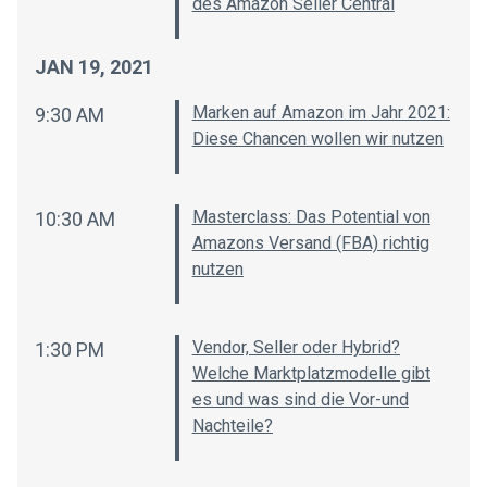
des Amazon Seller Central
JAN 19, 2021
Marken auf Amazon im Jahr 2021:
9:30 AM
Diese Chancen wollen wir nutzen
Masterclass: Das Potential von
10:30 AM
Amazons Versand (FBA) richtig
nutzen
Vendor, Seller oder Hybrid?
1:30 PM
Welche Marktplatzmodelle gibt
es und was sind die Vor-und
Nachteile?