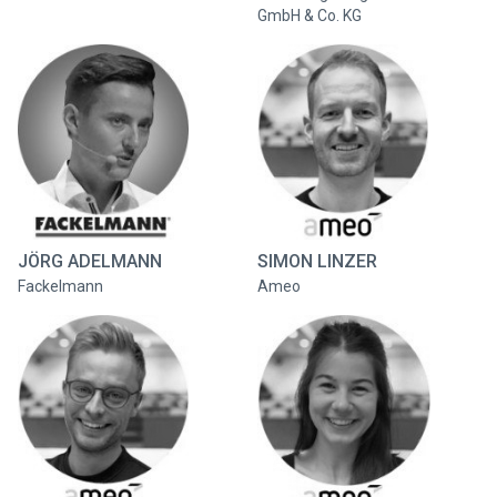
GmbH & Co. KG
JÖRG ADELMANN
SIMON LINZER
Fackelmann
Ameo