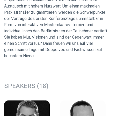
Austausch mit hohem Nutzwert. Um einen maximalen
Praxistransfer zu garantieren, werden die Schwerpunkte
der Vorträge des ersten Konferenztages unmittelbar in
Form von interaktiven Masterclasses forciert und
individuell nach den Bedürfnissen der Teilnehmer vertieft.
Sie haben Mut, Visionen und sind der Gegenwart immer
einen Schritt voraus? Dann freuen wir uns auf vier
gemeinsame Tage mit Deepdives und Fachwissen auf
höchstem Niveau.
SPEAKERS (18)