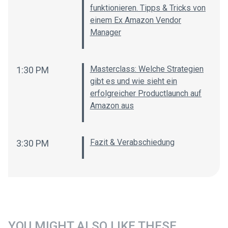
funktionieren. Tipps & Tricks von
einem Ex Amazon Vendor
Manager
Masterclass: Welche Strategien
1:30 PM
gibt es und wie sieht ein
erfolgreicher Productlaunch auf
Amazon aus
Fazit & Verabschiedung
3:30 PM
YOU MIGHT ALSO LIKE THESE