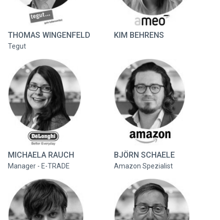
THOMAS WINGENFELD
KIM BEHRENS
Tegut
MICHAELA RAUCH
BJÖRN SCHAELE
Manager - E-TRADE
Amazon Spezialist