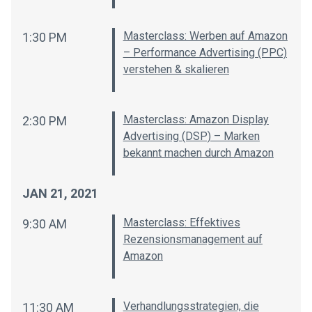
Masterclass: Werben auf Amazon
1:30 PM
– Performance Advertising (PPC)
verstehen & skalieren
Masterclass: Amazon Display
2:30 PM
Advertising (DSP) – Marken
bekannt machen durch Amazon
JAN 21, 2021
Masterclass: Effektives
9:30 AM
Rezensionsmanagement auf
Amazon
Verhandlungsstrategien, die
11:30 AM