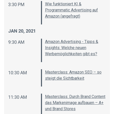
Wie funktioniert KI &
3:30 PM
Programmatic Advertising auf
Amazon (angefragt)
JAN 20, 2021
Amazon Advertising - Tipps &
9:30 AM
Insights: Welche neuen
Werbemöglichkeiten gibt es?
Masterclass: Amazon SEO – so
10:30 AM
steigt die Sichtbarkeit
Masterclass: Durch Brand Content
11:30 AM
das Markenimage aufbauen – A+
und Brand Stores