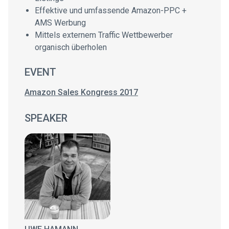
Effektive und umfassende Amazon-PPC +
AMS Werbung
Mittels externem Traffic Wettbewerber
organisch überholen
EVENT
Amazon Sales Kongress 2017
SPEAKER