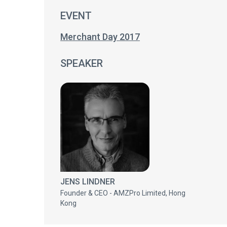
EVENT
Merchant Day 2017
SPEAKER
JENS LINDNER
Founder & CEO - AMZPro Limited, Hong
Kong