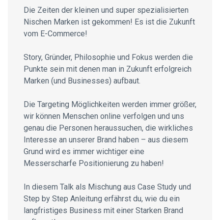
Die Zeiten der kleinen und super spezialisierten
Nischen Marken ist gekommen! Es ist die Zukunft
vom E-Commerce!
Story, Gründer, Philosophie und Fokus werden die
Punkte sein mit denen man in Zukunft erfolgreich
Marken (und Businesses) aufbaut.
Die Targeting Möglichkeiten werden immer größer,
wir können Menschen online verfolgen und uns
genau die Personen heraussuchen, die wirkliches
Interesse an unserer Brand haben – aus diesem
Grund wird es immer wichtiger eine
Messerscharfe Positionierung zu haben!
In diesem Talk als Mischung aus Case Study und
Step by Step Anleitung erfährst du, wie du ein
langfristiges Business mit einer Starken Brand