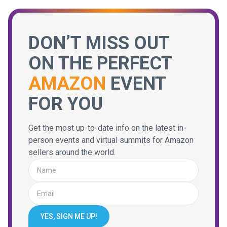
DON’T MISS OUT
ON THE PERFECT
AMAZON
EVENT
FOR YOU
Get the most up-to-date info on the latest in-
person events and virtual summits for Amazon
sellers around the world.
YES, SIGN ME UP!