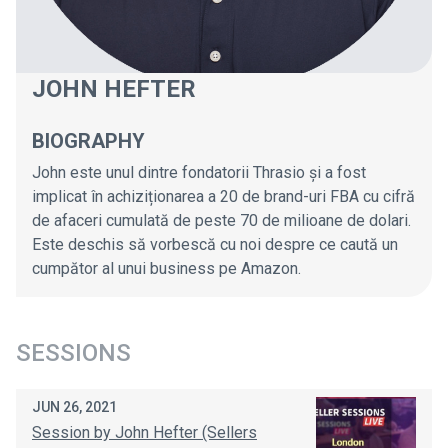
JOHN HEFTER
BIOGRAPHY
John este unul dintre fondatorii Thrasio și a fost
implicat în achiziționarea a 20 de brand-uri FBA cu cifră
de afaceri cumulată de peste 70 de milioane de dolari.
Este deschis să vorbescă cu noi despre ce caută un
cumpător al unui business pe Amazon.
SESSIONS
JUN 26, 2021
Session by John Hefter (Sellers