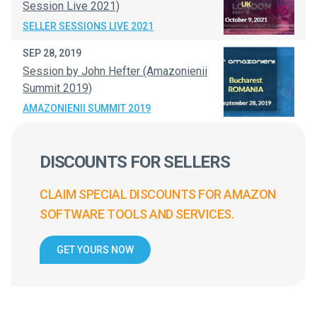
Session Live 2021)
SELLER SESSIONS LIVE 2021
SEP 28, 2019
Session by John Hefter (Amazonienii
Summit 2019)
AMAZONIENII SUMMIT 2019
DISCOUNTS FOR SELLERS
CLAIM SPECIAL DISCOUNTS FOR AMAZON
SOFTWARE TOOLS AND SERVICES.
GET YOURS NOW