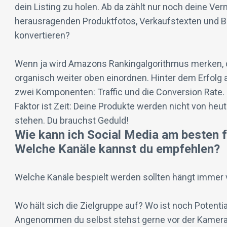
dein Listing zu holen. Ab da zählt nur noch deine Ve
herausragenden Produktfotos, Verkaufstexten und B
konvertieren?
Wenn ja wird Amazons Rankingalgorithmus merken, d
organisch weiter oben einordnen. Hinter dem Erfolg 
zwei Komponenten: Traffic und die Conversion Rate. 
Faktor ist Zeit: Deine Produkte werden nicht von heu
stehen. Du brauchst Geduld!
Wie kann ich Social Media am besten 
Welche Kanäle kannst du empfehlen?
Welche Kanäle bespielt werden sollten hängt immer 
Wo hält sich die Zielgruppe auf? Wo ist noch Potenti
Angenommen du selbst stehst gerne vor der Kamera