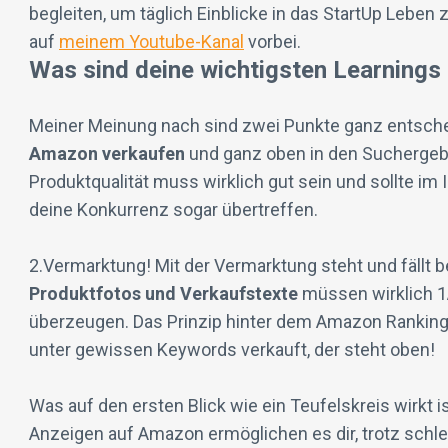
begleiten, um täglich Einblicke in das StartUp Leben
auf
meinem Youtube-Kanal
vorbei.
Was sind deine wichtigsten Learning
Meiner Meinung nach sind zwei Punkte ganz entsche
Amazon verkaufen
und ganz oben in den Suchergebni
Produktqualität muss wirklich gut sein und sollte im I
deine Konkurrenz sogar übertreffen.
2.Vermarktung! Mit der Vermarktung steht und fällt 
Produktfotos und Verkaufstexte
müssen wirklich 1
überzeugen. Das Prinzip hinter dem Amazon Rankingal
unter gewissen Keywords verkauft, der steht oben!
Was auf den ersten Blick wie ein Teufelskreis wirkt 
Anzeigen auf Amazon ermöglichen es dir, trotz schl