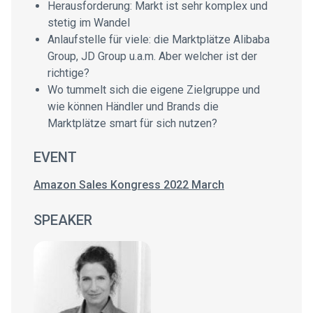
Herausforderung: Markt ist sehr komplex und
stetig im Wandel
Anlaufstelle für viele: die Marktplätze Alibaba
Group, JD Group u.a.m. Aber welcher ist der
richtige?
Wo tummelt sich die eigene Zielgruppe und
wie können Händler und Brands die
Marktplätze smart für sich nutzen?
EVENT
Amazon Sales Kongress 2022 March
SPEAKER