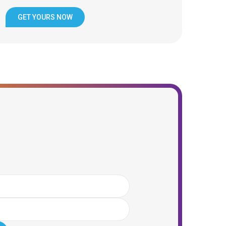
GET YOURS NOW