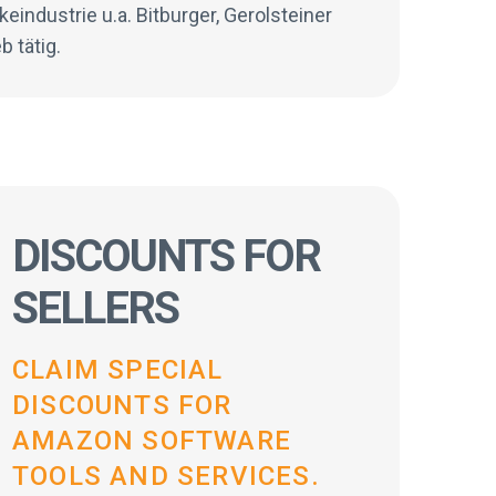
industrie u.a. Bitburger, Gerolsteiner
 tätig.
DISCOUNTS FOR
SELLERS
CLAIM SPECIAL
DISCOUNTS FOR
AMAZON SOFTWARE
TOOLS AND SERVICES.