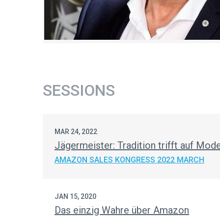
SESSIONS
MAR 24, 2022
Jägermeister: Tradition trifft auf Mod
AMAZON SALES KONGRESS 2022 MARCH
JAN 15, 2020
Das einzig Wahre über Amazon